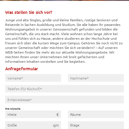
Was stellen Sie sich vor?
Junge und alte Singles, große und kleine Familien, rüstige Senioren und
Reisende in Sachen Ausbildung und Studium. Sie alle haben ihr passendes
Wohnungsangebot in unserer Genossenschaft gefunden und bilden die
Gemeinschaft, die uns stark macht. Viele wohnen schon lange Jahre bei
uns und fühlen sich zu Hause, andere studieren an der Hochschule und
freuen sich über die kurzen Wege zum Campus. Gehören Sie noch nicht zu
unserer Gemeinschaft oder möchten Sie sich verändern? – Auf unseren
WEB-Seiten finden Sie mehr als nur aktuelle Wohnungsangebote. Wir
möchten Ihnen unser Unternehmen mit breit gefächerten und
informativen Inhalten vorstellen und Sie begleiten.
Anfrageformular
Ihre Wünsche
Miete
Räume
Größe
Etage