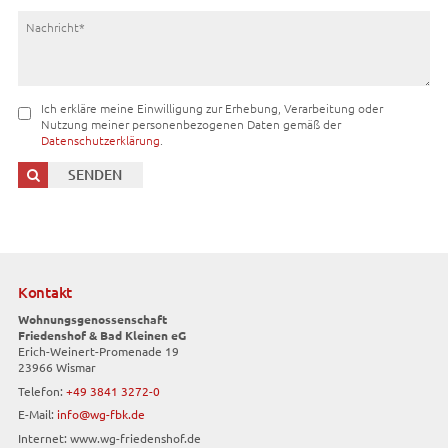
Ich erkläre meine Einwilligung zur Erhebung, Verarbeitung oder
Nutzung meiner personenbezogenen Daten gemäß der
Datenschutzerklärung
.
SENDEN

Kontakt
Wohnungsgenossenschaft
Friedenshof & Bad Kleinen eG
Erich-Weinert-Promenade 19
23966 Wismar
Telefon:
+49 3841 3272-0
E-Mail:
info@wg-fbk.de
Internet:
www.wg-friedenshof.de