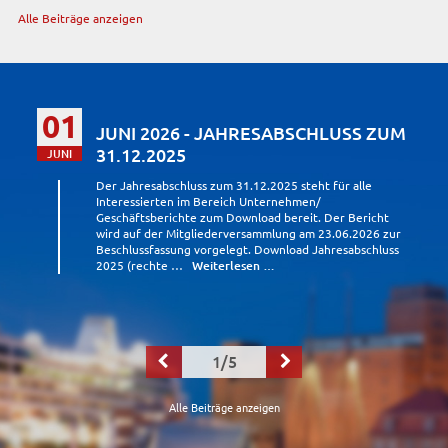
Alle Beiträge anzeigen
01
JUNI 2026 - JAHRESABSCHLUSS ZUM
31.12.2025
JUNI
Der Jahresabschluss zum 31.12.2025 steht für alle
Interessierten im Bereich Unternehmen/
Geschäftsberichte zum Download bereit. Der Bericht
wird auf der Mitgliederversammlung am 23.06.2026 zur
Beschlussfassung vorgelegt. Download Jahresabschluss
2025 (rechte …
Weiterlesen …
1/5


Alle Beiträge anzeigen