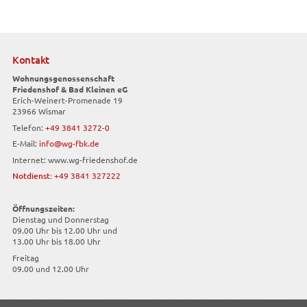
Kontakt
Wohnungsgenossenschaft
Friedenshof & Bad Kleinen eG
Erich-Weinert-Promenade 19
23966 Wismar
Telefon:
+49 3841 3272-0
E-Mail:
info@wg-fbk.de
Internet:
www.wg-friedenshof.de
Notdienst:
+49 3841 327222
Öffnungszeiten:
Dienstag und Donnerstag
09.00 Uhr bis 12.00 Uhr und
13.00 Uhr bis 18.00 Uhr
Freitag
09.00 und 12.00 Uhr