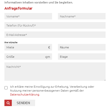
informativen Inhalten vorstellen und Sie begleiten.
Anfrageformular
Ihre Wünsche
Miete
Räume
Größe
Etage
Ich erkläre meine Einwilligung zur Erhebung, Verarbeitung oder
Nutzung meiner personenbezogenen Daten gemäß der
Datenschutzerklärung
.
SENDEN
